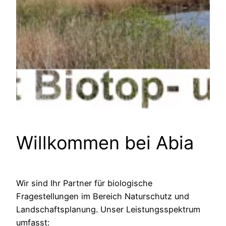
Willkommen bei Abia
Wir sind Ihr Partner für biologische
Fragestellungen im Bereich Naturschutz und
Landschaftsplanung. Unser Leistungsspektrum
umfasst: