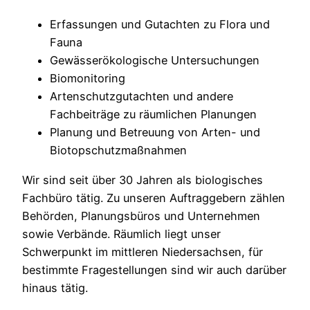
Erfassungen und Gutachten zu Flora und
Fauna
Gewässerökologische Untersuchungen
Biomonitoring
Artenschutzgutachten und andere
Fachbeiträge zu räumlichen Planungen
Planung und Betreuung von Arten- und
Biotopschutzmaßnahmen
Wir sind seit über 30 Jahren als biologisches
Fachbüro tätig. Zu unseren Auftraggebern zählen
Behörden, Planungsbüros und Unternehmen
sowie Verbände. Räumlich liegt unser
Schwerpunkt im mittleren Niedersachsen, für
bestimmte Fragestellungen sind wir auch darüber
hinaus tätig.